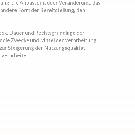
rung, die Anpassung oder Veränderung, das
andere Form der Bereitstellung, den
eck, Dauer und Rechtsgrundlage der
 die Zwecke und Mittel der Verarbeitung
zur Steigerung der Nutzungsqualität
 verarbeiten.