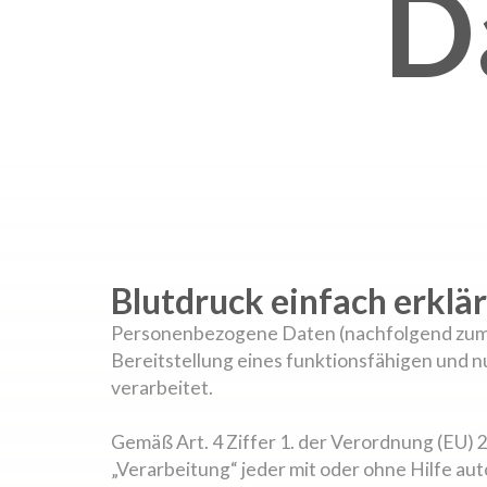
D
Blutdruck einfach erklär
Personenbezogene Daten (nachfolgend zumei
Bereitstellung eines funktionsfähigen und n
verarbeitet.
Gemäß Art. 4 Ziffer 1. der Verordnung (EU)
„Verarbeitung“ jeder mit oder ohne Hilfe a