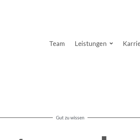
Team
Leistungen
Karri
Gut zu wissen